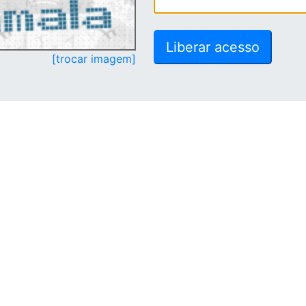
[trocar imagem]