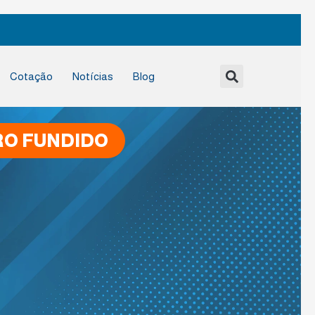
Cotação
Notícias
Blog
RO FUNDIDO