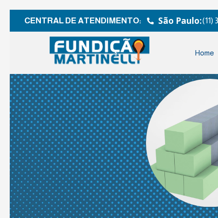
São Paulo:
CENTRAL DE ATENDIMENTO:
(11)
Home